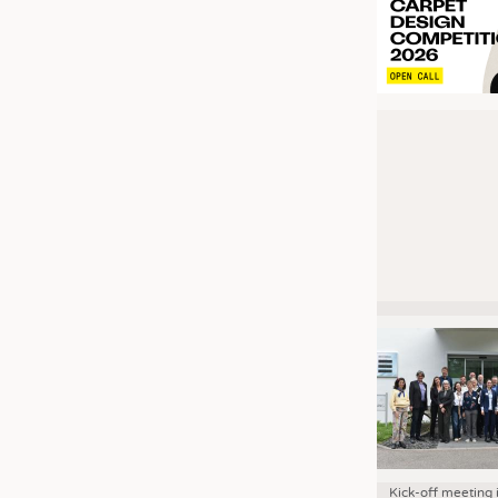
Kick-off meeting 