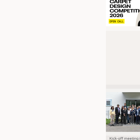
Kick-off meeting 