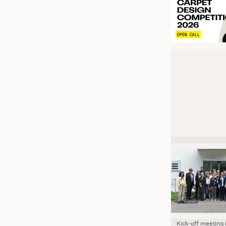
Kick-off meeting 