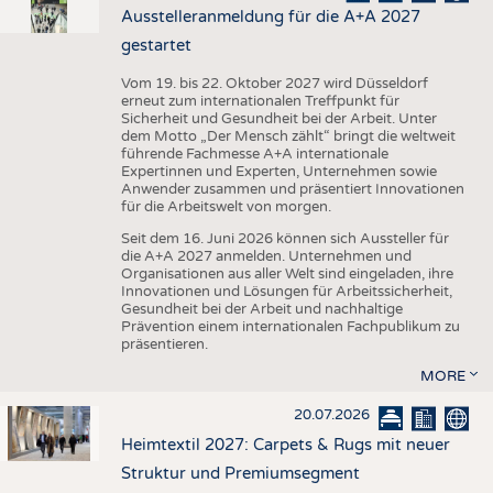
Ausstelleranmeldung für die A+A 2027
gestartet
Vom 19. bis 22. Oktober 2027 wird Düsseldorf
erneut zum internationalen Treffpunkt für
Sicherheit und Gesundheit bei der Arbeit. Unter
dem Motto „Der Mensch zählt“ bringt die weltweit
führende Fachmesse A+A internationale
Expertinnen und Experten, Unternehmen sowie
Anwender zusammen und präsentiert Innovationen
für die Arbeitswelt von morgen.
Seit dem 16. Juni 2026 können sich Aussteller für
die A+A 2027 anmelden. Unternehmen und
Organisationen aus aller Welt sind eingeladen, ihre
Innovationen und Lösungen für Arbeitssicherheit,
Gesundheit bei der Arbeit und nachhaltige
Prävention einem internationalen Fachpublikum zu
präsentieren.
MORE
20.07.2026
Heimtextil 2027: Carpets & Rugs mit neuer
Struktur und Premiumsegment