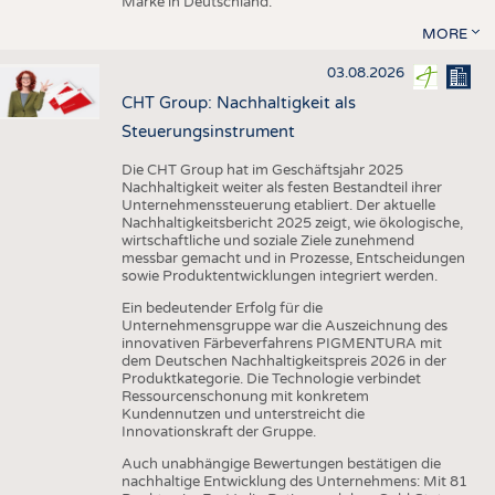
Marke in Deutschland.
MORE
03.08.2026
CHT Group: Nachhaltigkeit als
Steuerungsinstrument
Die CHT Group hat im Geschäftsjahr 2025
Nachhaltigkeit weiter als festen Bestandteil ihrer
Unternehmenssteuerung etabliert. Der aktuelle
Nachhaltigkeitsbericht 2025 zeigt, wie ökologische,
wirtschaftliche und soziale Ziele zunehmend
messbar gemacht und in Prozesse, Entscheidungen
sowie Produktentwicklungen integriert werden.
Ein bedeutender Erfolg für die
Unternehmensgruppe war die Auszeichnung des
innovativen Färbeverfahrens PIGMENTURA mit
dem Deutschen Nachhaltigkeitspreis 2026 in der
Produktkategorie. Die Technologie verbindet
Ressourcenschonung mit konkretem
Kundennutzen und unterstreicht die
Innovationskraft der Gruppe.
Auch unabhängige Bewertungen bestätigen die
nachhaltige Entwicklung des Unternehmens: Mit 81