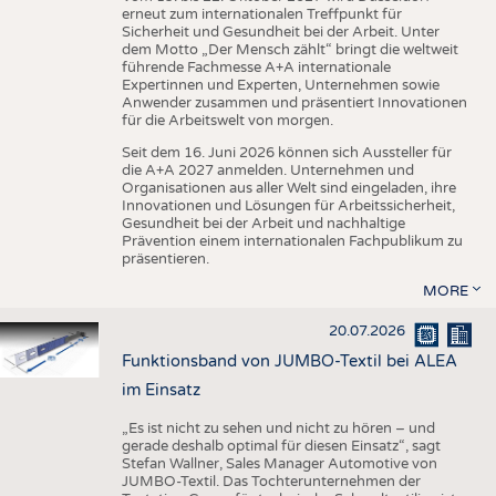
erneut zum internationalen Treffpunkt für
Sicherheit und Gesundheit bei der Arbeit. Unter
dem Motto „Der Mensch zählt“ bringt die weltweit
führende Fachmesse A+A internationale
Expertinnen und Experten, Unternehmen sowie
Anwender zusammen und präsentiert Innovationen
für die Arbeitswelt von morgen.
Seit dem 16. Juni 2026 können sich Aussteller für
die A+A 2027 anmelden. Unternehmen und
Organisationen aus aller Welt sind eingeladen, ihre
Innovationen und Lösungen für Arbeitssicherheit,
Gesundheit bei der Arbeit und nachhaltige
Prävention einem internationalen Fachpublikum zu
präsentieren.
MORE
20.07.2026
Funktionsband von JUMBO-Textil bei ALEA
im Einsatz
„Es ist nicht zu sehen und nicht zu hören – und
gerade deshalb optimal für diesen Einsatz“, sagt
Stefan Wallner, Sales Manager Automotive von
JUMBO-Textil. Das Tochterunternehmen der