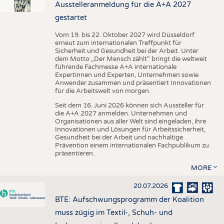
Ausstelleranmeldung für die A+A 2027
gestartet
Vom 19. bis 22. Oktober 2027 wird Düsseldorf
erneut zum internationalen Treffpunkt für
Sicherheit und Gesundheit bei der Arbeit. Unter
dem Motto „Der Mensch zählt“ bringt die weltweit
führende Fachmesse A+A internationale
Expertinnen und Experten, Unternehmen sowie
Anwender zusammen und präsentiert Innovationen
für die Arbeitswelt von morgen.
Seit dem 16. Juni 2026 können sich Aussteller für
die A+A 2027 anmelden. Unternehmen und
Organisationen aus aller Welt sind eingeladen, ihre
Innovationen und Lösungen für Arbeitssicherheit,
Gesundheit bei der Arbeit und nachhaltige
Prävention einem internationalen Fachpublikum zu
präsentieren.
MORE
20.07.2026
BTE: Aufschwungsprogramm der Koalition
muss zügig im Textil-, Schuh- und