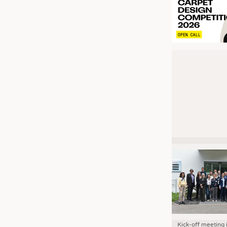
Kick-off meeting 