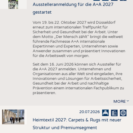
Ausstelleranmeldung für die A+A 2027
gestartet
Vom 19. bis 22. Oktober 2027 wird Düsseldorf
erneut zum internationalen Treffpunkt für
Sicherheit und Gesundheit bei der Arbeit. Unter
dem Motto „Der Mensch zählt“ bringt die weltweit
führende Fachmesse A+A internationale
Expertinnen und Experten, Unternehmen sowie
Anwender zusammen und präsentiert Innovationen
für die Arbeitswelt von morgen.
Seit dem 16. Juni 2026 können sich Aussteller für
die A+A 2027 anmelden. Unternehmen und
Organisationen aus aller Welt sind eingeladen, ihre
Innovationen und Lösungen für Arbeitssicherheit,
Gesundheit bei der Arbeit und nachhaltige
Prävention einem internationalen Fachpublikum zu
präsentieren.
MORE
20.07.2026
Heimtextil 2027: Carpets & Rugs mit neuer
Struktur und Premiumsegment