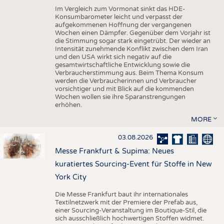
Im Vergleich zum Vormonat sinkt das HDE-
Konsumbarometer leicht und verpasst der
aufgekommenen Hoffnung der vergangenen
Wochen einen Dämpfer. Gegenüber dem Vorjahr ist
die Stimmung sogar stark eingetrübt. Der wieder an
Intensität zunehmende Konflikt zwischen dem Iran
und den USA wirkt sich negativ auf die
gesamtwirtschaftliche Entwicklung sowie die
Verbraucherstimmung aus. Beim Thema Konsum
werden die Verbraucherinnen und Verbraucher
vorsichtiger und mit Blick auf die kommenden
Wochen wollen sie ihre Sparanstrengungen
erhöhen.
MORE
03.08.2026
Messe Frankfurt & Supima: Neues
kuratiertes Sourcing-Event für Stoffe in New
York City
Die Messe Frankfurt baut ihr internationales
Textilnetzwerk mit der Premiere der Prefab aus,
einer Sourcing-Veranstaltung im Boutique-Stil, die
sich ausschließlich hochwertigen Stoffen widmet.