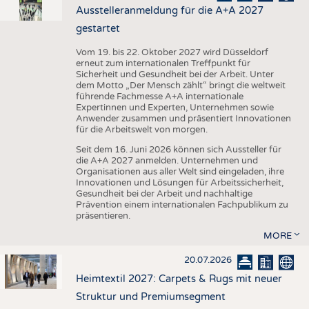
Ausstelleranmeldung für die A+A 2027
gestartet
Vom 19. bis 22. Oktober 2027 wird Düsseldorf
erneut zum internationalen Treffpunkt für
Sicherheit und Gesundheit bei der Arbeit. Unter
dem Motto „Der Mensch zählt“ bringt die weltweit
führende Fachmesse A+A internationale
Expertinnen und Experten, Unternehmen sowie
Anwender zusammen und präsentiert Innovationen
für die Arbeitswelt von morgen.
Seit dem 16. Juni 2026 können sich Aussteller für
die A+A 2027 anmelden. Unternehmen und
Organisationen aus aller Welt sind eingeladen, ihre
Innovationen und Lösungen für Arbeitssicherheit,
Gesundheit bei der Arbeit und nachhaltige
Prävention einem internationalen Fachpublikum zu
präsentieren.
MORE
20.07.2026
Heimtextil 2027: Carpets & Rugs mit neuer
Struktur und Premiumsegment