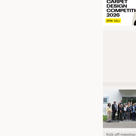
Kick-off meeting 